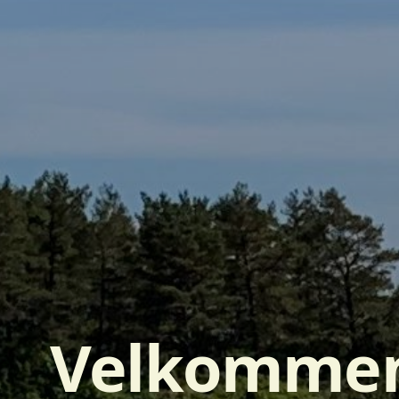
Velkommen 